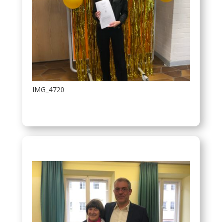
IMG_4720