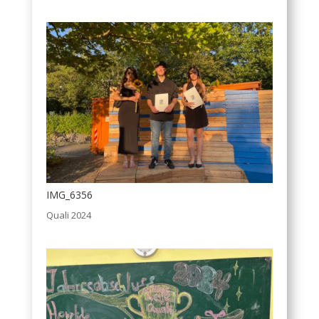
IMG_6356
Quali 2024