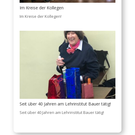
Im Kreise der Kollegen
Im Kreise der Kollegen!
Seit über 40 Jahren am Lehrinstitut Bauer tätig!
Seit über 40 Jahren am Lehrinstitut Bauer tätig!