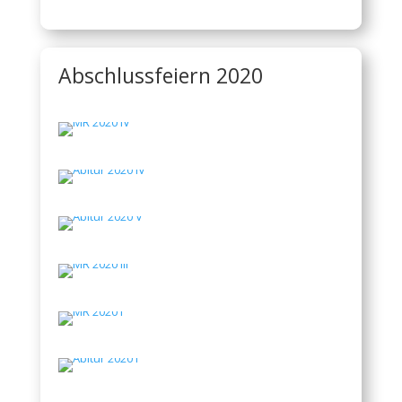
Abschlussfeiern 2020