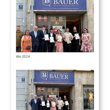
Abi 2024