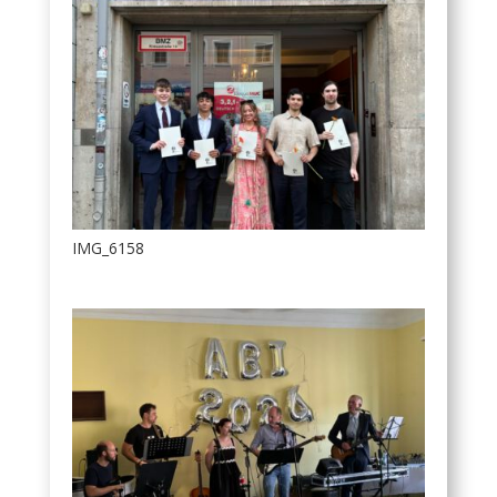
IMG_6158