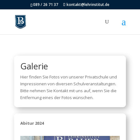
089 / 26 71 37
kontakt@lehrinstitut.de
Galerie
Hier finden Sie Fotos von unserer Privatschule und
Impressionen von diversen Schulveranstaltungen.
Bitte nehmen Sie Kontakt mit uns auf, wenn Sie die
Entfernung eines der Fotos wünschen.
Abitur 2024