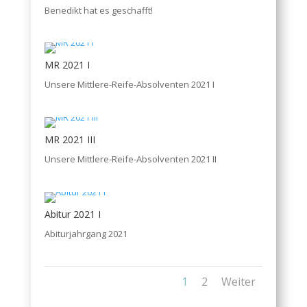
Benedikt hat es geschafft!
MR 2021 I
Unsere Mittlere-Reife-Absolventen 2021 I
MR 2021 III
Unsere Mittlere-Reife-Absolventen 2021 II
Abitur 2021 I
Abiturjahrgang 2021
1
2
Weiter