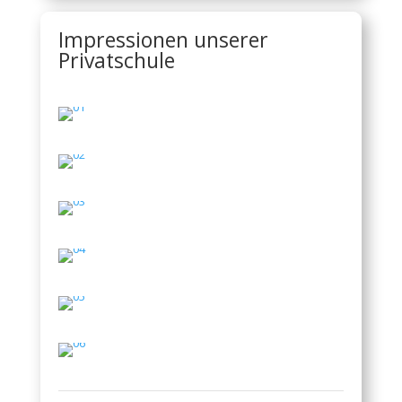
Impressionen unserer
Privatschule