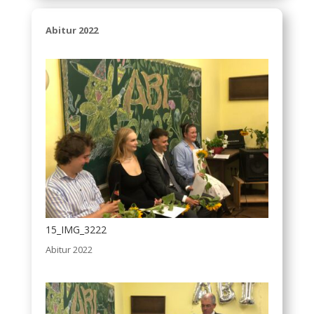
Abitur 2022
15_IMG_3222
Abitur 2022