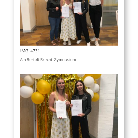
IMG_4731
Am Bertolt-Brecht-Gymnasium