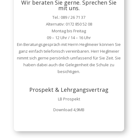
Wir beraten Sie gerne. Sprechen Sie
mit uns.
Tel.: 089 / 26 71 37
Alternativ: 0172 850 52 08
Montag bis Freitag
09 – 12 Uhr / 14 – 16 Uhr
Ein Beratungsgespräch mit Herrn Heglmeier können Sie
ganz einfach telefonisch vereinbaren. Herr Heglmeier
nimmt sich gerne persönlich umfassend für Sie Zeit. Sie
haben dabei auch die Gelegenheit die Schule zu
besichtigen.
Prospekt & Lehrgangsvertrag
LB Prospekt
Download 4,9MB