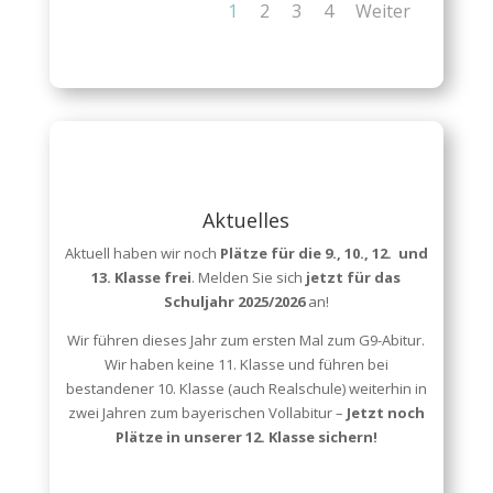
1
2
3
4
Weiter
Aktuelles
Aktuell haben wir noch
Plätze für die 9., 10., 12. und
13. Klasse frei
. Melden Sie sich
jetzt für das
Schuljahr 2025/2026
an!
Wir führen dieses Jahr zum ersten Mal zum G9-Abitur.
Wir haben keine 11. Klasse und führen bei
bestandener 10. Klasse (auch Realschule) weiterhin in
zwei Jahren zum bayerischen Vollabitur –
Jetzt noch
Plätze in unserer 12. Klasse sichern!