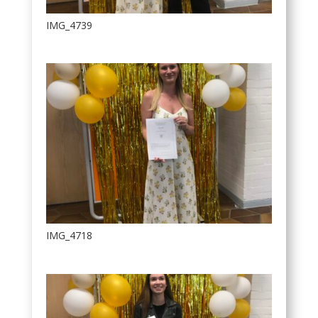
IMG_4739
IMG_4718