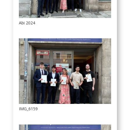
Abi 2024
IMG_6159