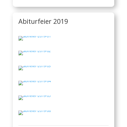
Abiturfeier 2019