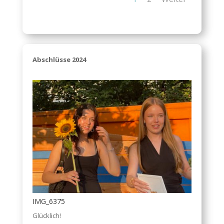
Abschlüsse 2024
IMG_6375
Glücklich!