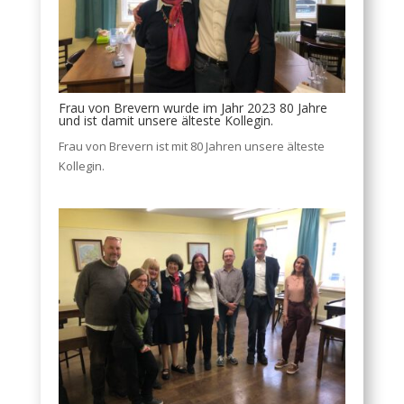
Frau von Brevern wurde im Jahr 2023 80 Jahre
und ist damit unsere älteste Kollegin.
Frau von Brevern ist mit 80 Jahren unsere älteste
Kollegin.