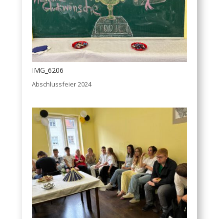
IMG_6206
Abschlussfeier 2024